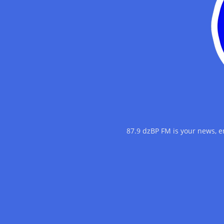
87.9 dzBP FM is your news, 