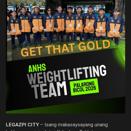
LEGAZPI CITY
– Isang makasaysayang unang