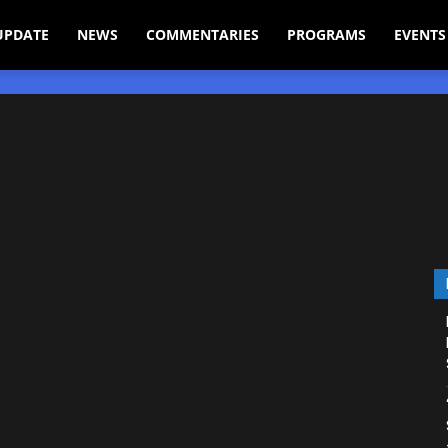
UPDATE
NEWS
COMMENTARIES
PROGRAMS
EVENTS